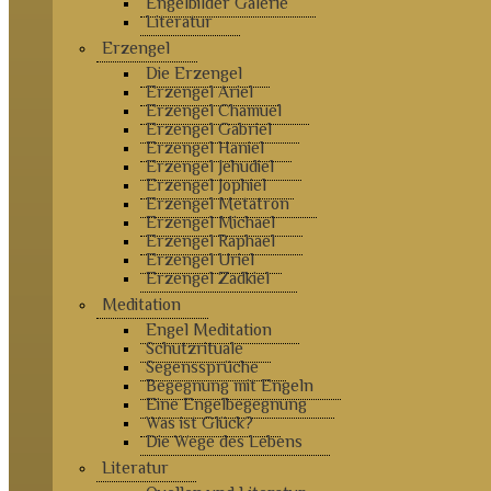
Engelbilder Galerie
Literatur
Erzengel
Die Erzengel
Erzengel Ariel
Erzengel Chamuel
Erzengel Gabriel
Erzengel Haniel
Erzengel Jehudiel
Erzengel Jophiel
Erzengel Metatron
Erzengel Michael
Erzengel Raphael
Erzengel Uriel
Erzengel Zadkiel
Meditation
Engel Meditation
Schutzrituale
Segenssprüche
Begegnung mit Engeln
Eine Engelbegegnung
Was ist Glück?
Die Wege des Lebens
Literatur