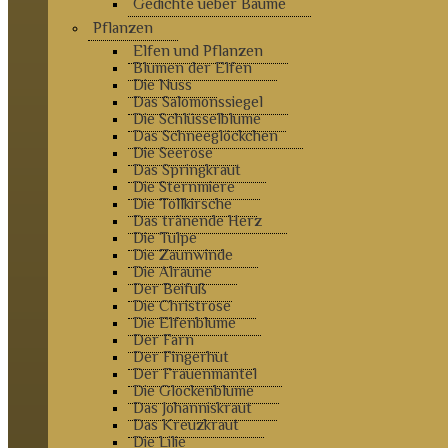
Gedichte ueber Bäume
Pflanzen
Elfen und Pflanzen
Blumen der Elfen
Die Nuss
Das Salomonssiegel
Die Schlüsselblume
Das Schneeglöckchen
Die Seerose
Das Springkraut
Die Sternmiere
Die Tollkirsche
Das tränende Herz
Die Tulpe
Die Zaunwinde
Die Alraune
Der Beifuß
Die Christrose
Die Elfenblume
Der Farn
Der Fingerhut
Der Frauenmantel
Die Glockenblume
Das Johanniskraut
Das Kreuzkraut
Die Lilie