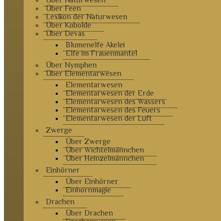
Über Feen
Lexikon der Naturwesen
Über Kobolde
Über Devas
Blumenelfe Akelei
Elfe im Frauenmantel
Über Nymphen
Über Elementarwesen
Elementarwesen
Elementarwesen der Erde
Elementarwesen des Wassers
Elementarwesen des Feuers
Elementarwesen der Luft
Zwerge
Über Zwerge
Über Wichtelmännchen
Über Heinzelmännchen
Einhörner
Über Einhörner
Einhornmagie
Drachen
Über Drachen