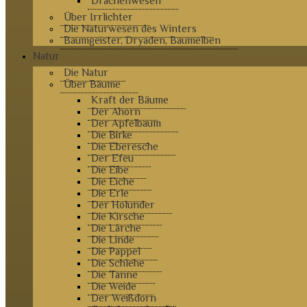
Drachenwesen
Über Irrlichter
Die Naturwesen des Winters
Baumgeister, Dryaden, Baumelben
Natur
Die Natur
Über Bäume
Kraft der Bäume
Der Ahorn
Der Apfelbaum
Die Birke
Die Eberesche
Der Efeu
Die Eibe
Die Eiche
Die Erle
Der Holunder
Die Kirsche
Die Lärche
Die Linde
Die Pappel
Die Schlehe
Die Tanne
Die Weide
Der Weißdorn